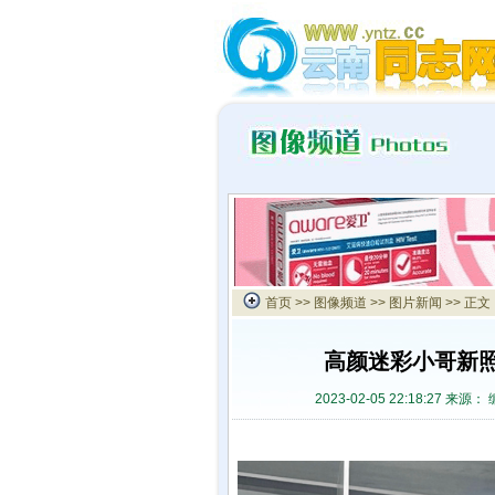
首页
>>
图像频道
>>
图片新闻
>> 正文
高颜迷彩小哥新
2023-02-05 22:18:27 来源：