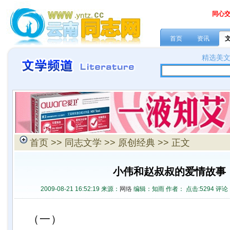
同心
首页
资讯
精选美
首页
>>
同志文学
>>
原创经典
>> 正文
小伟和赵叔叔的爱情故事
2009-08-21 16:52:19 来源：
网络
编辑：知雨 作者： 点击:
5294 评论
（一）