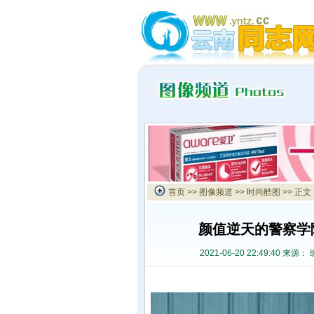
首页
>>
图像频道
>>
时尚酷图
>> 正文
颜值逆天的警察学
2021-06-20 22:49:40 来源：