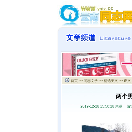
首页
>>
同志文学
>>
精选美文
>> 正文
两个
2019-12-28 15:50:28 来源：
编辑