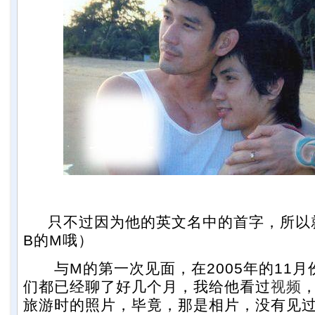
只不过因为他的英文名中的首字，所以
B的M哦）
与M的第一次见面，在2005年的11月
们都已经聊了好几个月，我给他看过
视频
旅游时的照片，毕竟，那是相片，没有见