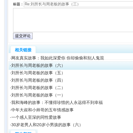
标题：
相关链接
·
网友真实故事：我如此深爱你 你却偷偷和别人鬼混
·
刘所长与周老板的故事（六）
·
刘所长与周老板的故事（五）
·
刘所长与周老板的故事（四）
·
刘所长与周老板的故事（二）
·
刘所长与周老板的故事（一）
·
我和海峰的故事：不懂得珍惜的人永远得不到幸福
·
中年大叔和小帅哥的五年情感故事
·
一个感人至深的同性爱故事
·
30岁老男人和20岁小男孩的故事（六）