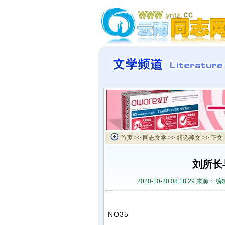
首页
>>
同志文学
>>
精选美文
>> 正文
刘所长
2020-10-20 08:18:29 来源：
编辑
NO35